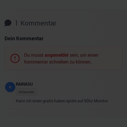
1
Kommentar
Dein Kommentar
Du musst
angemeldet
sein, um einen
Kommentar schreiben zu können.
RAINASU
R
Antworten
Kann ich einen gratis haben spiele auf 60hz Monitor