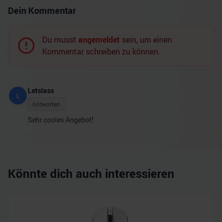
Dein Kommentar
Du musst
angemeldet
sein, um einen
Kommentar schreiben zu können.
Letslass
L
Antworten
Sehr cooles Angebot!
Könnte dich auch interessieren