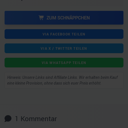
ZUM SCHNÄPPCHEN
VIA FACEBOOK TEILEN
VIA X / TWITTER TEILEN
VIA WHATSAPP TEILEN
Hinweis: Unsere Links sind Affiliate Links. Wir erhalten beim Kauf
eine kleine Provision, ohne dass sich euer Preis erhöht.
1
Kommentar