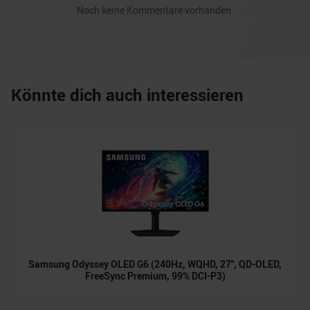
Noch keine Kommentare vorhanden.
Könnte dich auch interessieren
Samsung Odyssey OLED G6 (240Hz, WQHD, 27", QD-OLED,
FreeSync Premium, 99% DCI-P3)