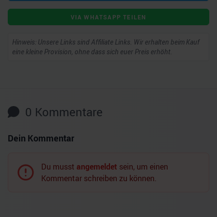
VIA WHATSAPP TEILEN
Hinweis: Unsere Links sind Affiliate Links. Wir erhalten beim Kauf
eine kleine Provision, ohne dass sich euer Preis erhöht.
0
Kommentare
Dein Kommentar
Du musst
angemeldet
sein, um einen
Kommentar schreiben zu können.