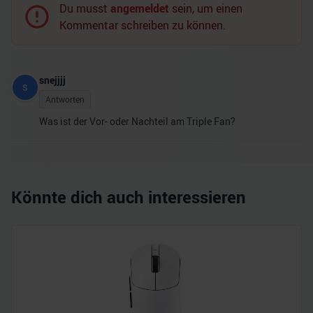
Du musst
angemeldet
sein, um einen
Kommentar schreiben zu können.
snejjjj
S
Antworten
Was ist der Vor- oder Nachteil am Triple Fan?
Könnte dich auch interessieren