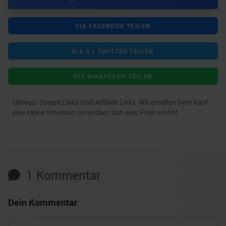
VIA FACEBOOK TEILEN
VIA X / TWITTER TEILEN
VIA WHATSAPP TEILEN
Hinweis: Unsere Links sind Affiliate Links. Wir erhalten beim Kauf
eine kleine Provision, ohne dass sich euer Preis erhöht.
1
Kommentar
Dein Kommentar