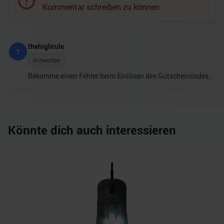
Kommentar schreiben zu können.
thehighrule
T
Antworten
Bekomme einen Fehler beim Einlösen des Gutscheincodes...
Könnte dich auch interessieren