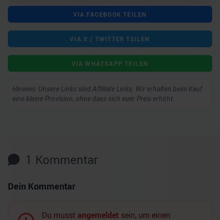
VIA FACEBOOK TEILEN
VIA X / TWITTER TEILEN
VIA WHATSAPP TEILEN
Hinweis: Unsere Links sind Affiliate Links. Wir erhalten beim Kauf
eine kleine Provision, ohne dass sich euer Preis erhöht.
1
Kommentar
Dein Kommentar
Du musst
angemeldet
sein, um einen