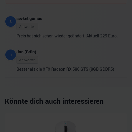
sevket gümüs
S
Antworten
Preis hat sich schon wieder geändert. Aktuell 229 Euro.
Jan (Grün)
J
Antworten
Besser als die XFX Radeon RX 580 GTS (8GB GDDR5)
Könnte dich auch interessieren