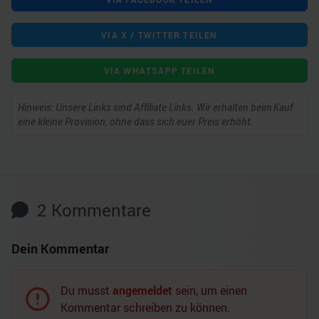
VIA X / TWITTER TEILEN
VIA WHATSAPP TEILEN
Hinweis: Unsere Links sind Affiliate Links. Wir erhalten beim Kauf
eine kleine Provision, ohne dass sich euer Preis erhöht.
2
Kommentare
Dein Kommentar
Du musst
angemeldet
sein, um einen
Kommentar schreiben zu können.