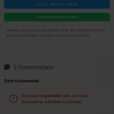
VIA X / TWITTER TEILEN
VIA WHATSAPP TEILEN
Hinweis: Unsere Links sind Affiliate Links. Wir erhalten beim Kauf
eine kleine Provision, ohne dass sich euer Preis erhöht.
5
Kommentare
Dein Kommentar
Du musst
angemeldet
sein, um einen
Kommentar schreiben zu können.