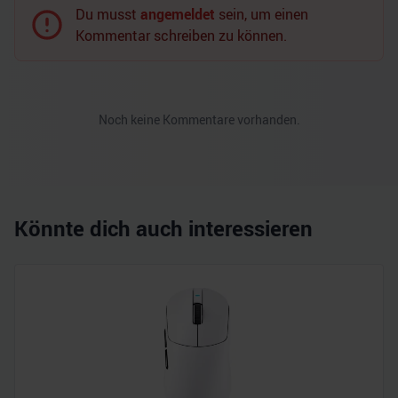
Du musst
angemeldet
sein, um einen
Kommentar schreiben zu können.
Noch keine Kommentare vorhanden.
Könnte dich auch interessieren