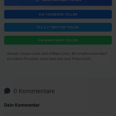
VIA FACEBOOK TEILEN
VIA X / TWITTER TEILEN
VIA WHATSAPP TEILEN
Hinweis: Unsere Links sind Affiliate Links. Wir erhalten beim Kauf
eine kleine Provision, ohne dass sich euer Preis erhöht.
0
Kommentare
Dein Kommentar