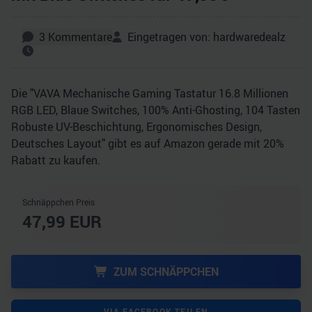
3
Kommentare
Eingetragen von:
hardwaredealz
Die "VAVA Mechanische Gaming Tastatur 16.8 Millionen
RGB LED, Blaue Switches, 100% Anti-Ghosting, 104 Tasten
Robuste UV-Beschichtung, Ergonomisches Design,
Deutsches Layout" gibt es auf Amazon gerade mit 20%
Rabatt zu kaufen.
Schnäppchen Preis
47,99
EUR
ZUM SCHNÄPPCHEN
VIA FACEBOOK TEILEN