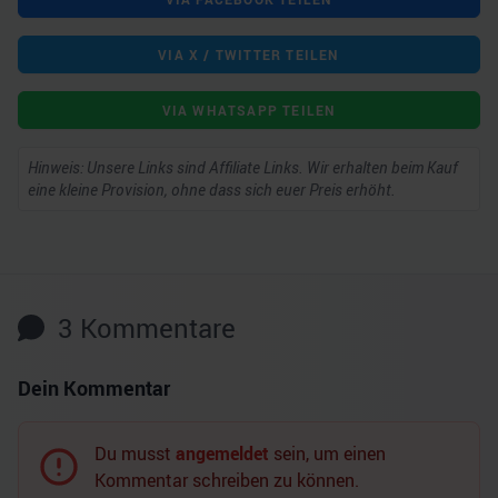
VIA X / TWITTER TEILEN
VIA WHATSAPP TEILEN
Hinweis: Unsere Links sind Affiliate Links. Wir erhalten beim Kauf
eine kleine Provision, ohne dass sich euer Preis erhöht.
3
Kommentare
Dein Kommentar
Du musst
angemeldet
sein, um einen
Kommentar schreiben zu können.