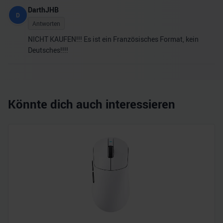
DarthJHB
D
Antworten
NICHT KAUFEN!!! Es ist ein Französisches Format, kein
Deutsches!!!!
Könnte dich auch interessieren