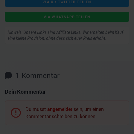
VIA X / TWITTER TEILEN
VIA WHATSAPP TEILEN
Hinweis: Unsere Links sind Affiliate Links. Wir erhalten beim Kauf
eine kleine Provision, ohne dass sich euer Preis erhöht.
1
Kommentar
Dein Kommentar
Du musst
angemeldet
sein, um einen
Kommentar schreiben zu können.