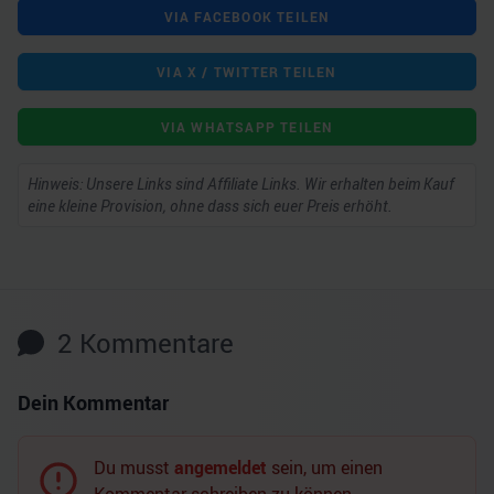
VIA FACEBOOK TEILEN
VIA X / TWITTER TEILEN
VIA WHATSAPP TEILEN
Hinweis: Unsere Links sind Affiliate Links. Wir erhalten beim Kauf
eine kleine Provision, ohne dass sich euer Preis erhöht.
2
Kommentare
Dein Kommentar
Du musst
angemeldet
sein, um einen