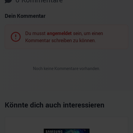
Dein Kommentar
Du musst
angemeldet
sein, um einen
Kommentar schreiben zu können.
Noch keine Kommentare vorhanden.
Könnte dich auch interessieren