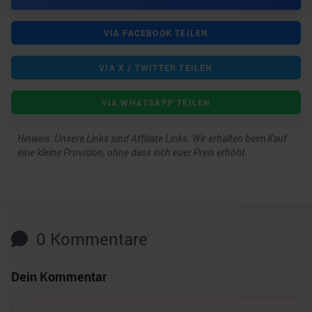
VIA FACEBOOK TEILEN
VIA X / TWITTER TEILEN
VIA WHATSAPP TEILEN
Hinweis: Unsere Links sind Affiliate Links. Wir erhalten beim Kauf
eine kleine Provision, ohne dass sich euer Preis erhöht.
0
Kommentare
Dein Kommentar