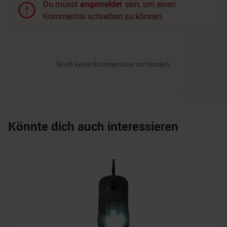
Du musst
angemeldet
sein, um einen
Kommentar schreiben zu können.
Noch keine Kommentare vorhanden.
Könnte dich auch interessieren