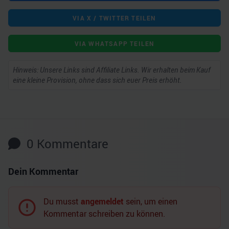
VIA X / TWITTER TEILEN
VIA WHATSAPP TEILEN
Hinweis: Unsere Links sind Affiliate Links. Wir erhalten beim Kauf
eine kleine Provision, ohne dass sich euer Preis erhöht.
0
Kommentare
Dein Kommentar
Du musst
angemeldet
sein, um einen
Kommentar schreiben zu können.