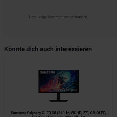
Noch keine Kommentare vorhanden.
Könnte dich auch interessieren
Samsung Odyssey OLED G6 (240Hz, WQHD, 27", QD-OLED,