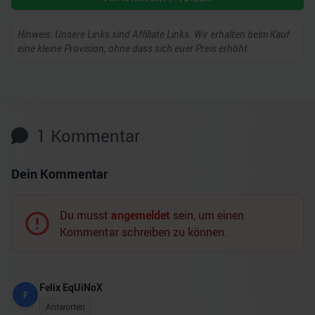
Hinweis: Unsere Links sind Affiliate Links. Wir erhalten beim Kauf
eine kleine Provision, ohne dass sich euer Preis erhöht.
1
Kommentar
Dein Kommentar
Du musst
angemeldet
sein, um einen
Kommentar schreiben zu können.
Felix EqUiNoX
F
Antworten