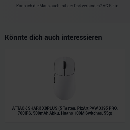
Kann ich die Maus auch mit der Ps4 verbinden? VG Felix
Könnte dich auch interessieren
ATTACK SHARK X8PLUS (5 Tasten, PixArt PAW 3395 PRO,
700IPS, 500mAh Akku, Huano 100M Switches, 55g)