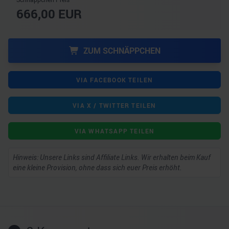
666,00
EUR
ZUM SCHNÄPPCHEN
VIA FACEBOOK TEILEN
VIA X / TWITTER TEILEN
VIA WHATSAPP TEILEN
Hinweis: Unsere Links sind Affiliate Links. Wir erhalten beim Kauf
eine kleine Provision, ohne dass sich euer Preis erhöht.