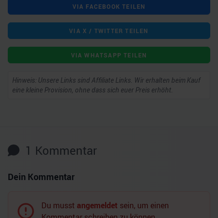
VIA FACEBOOK TEILEN
VIA X / TWITTER TEILEN
VIA WHATSAPP TEILEN
Hinweis: Unsere Links sind Affiliate Links. Wir erhalten beim Kauf
eine kleine Provision, ohne dass sich euer Preis erhöht.
1
Kommentar
Dein Kommentar
Du musst
angemeldet
sein, um einen
Kommentar schreiben zu können.