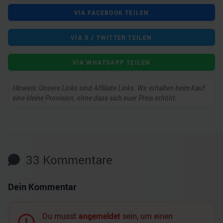
VIA FACEBOOK TEILEN
VIA X / TWITTER TEILEN
VIA WHATSAPP TEILEN
Hinweis: Unsere Links sind Affiliate Links. Wir erhalten beim Kauf
eine kleine Provision, ohne dass sich euer Preis erhöht.
33
Kommentare
Dein Kommentar
Du musst
angemeldet
sein, um einen