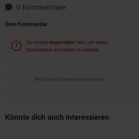
0
Kommentare
Dein Kommentar
Du musst
angemeldet
sein, um einen
Kommentar schreiben zu können.
Noch keine Kommentare vorhanden.
Könnte dich auch interessieren