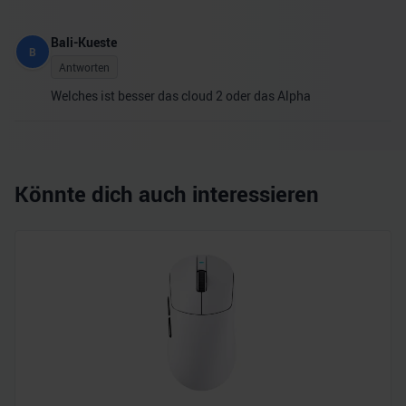
Bali-Kueste
B
Antworten
Welches ist besser das cloud 2 oder das Alpha
Könnte dich auch interessieren