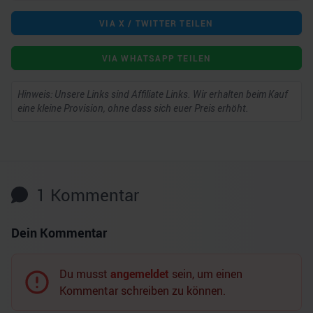
VIA X / TWITTER TEILEN
VIA WHATSAPP TEILEN
Hinweis: Unsere Links sind Affiliate Links. Wir erhalten beim Kauf
eine kleine Provision, ohne dass sich euer Preis erhöht.
1
Kommentar
Dein Kommentar
Du musst
angemeldet
sein, um einen
Kommentar schreiben zu können.