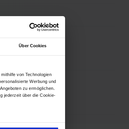
Über Cookies
 mithilfe von Technologien
personalisierte Werbung und
 Angeboten zu ermöglichen.
g jederzeit über die Cookie-
sein können