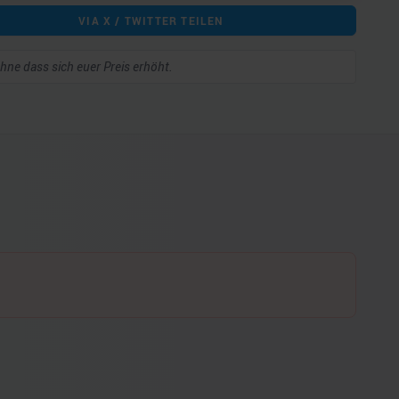
VIA X / TWITTER TEILEN
 ohne dass sich euer Preis erhöht.