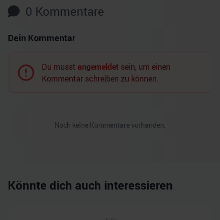
0
Kommentare
Dein Kommentar
Du musst
angemeldet
sein, um einen
Kommentar schreiben zu können.
Noch keine Kommentare vorhanden.
Könnte dich auch interessieren