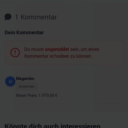
1
Kommentar
Dein Kommentar
Du musst
angemeldet
sein, um einen
Kommentar schreiben zu können.
Magambo
M
Antworten
Neuer Preis: 1.979,00 €
Könnte dich auch interessieren