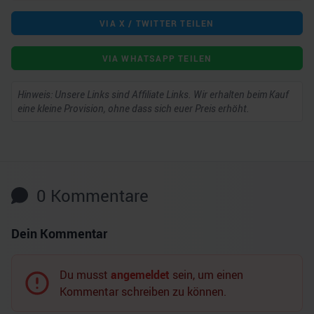
VIA X / TWITTER TEILEN
VIA WHATSAPP TEILEN
Hinweis: Unsere Links sind Affiliate Links. Wir erhalten beim Kauf
eine kleine Provision, ohne dass sich euer Preis erhöht.
0
Kommentare
Dein Kommentar
Du musst
angemeldet
sein, um einen
Kommentar schreiben zu können.