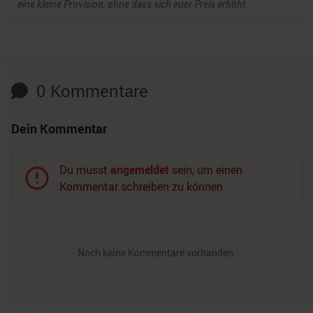
eine kleine Provision, ohne dass sich euer Preis erhöht.
0
Kommentare
Dein Kommentar
Du musst
angemeldet
sein, um einen
Kommentar schreiben zu können.
Noch keine Kommentare vorhanden.