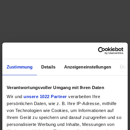
Zustimmung
Details
Anzeigeneinstellungen
Über
Verantwortungsvoller Umgang mit Ihren Daten
Wir und
unsere 1022 Partner
verarbeiten Ihre
persönlichen Daten, wie z. B. Ihre IP-Adresse, mithilfe
von Technologien wie Cookies, um Informationen auf
Ihrem Gerät zu speichern und darauf zuzugreifen und so
personalisierte Werbung und Inhalte, Messungen von