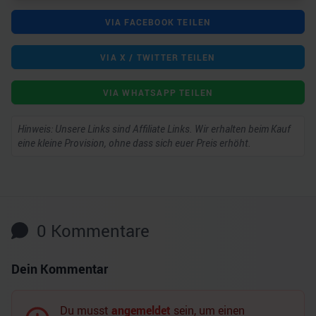
VIA FACEBOOK TEILEN
VIA X / TWITTER TEILEN
VIA WHATSAPP TEILEN
Hinweis: Unsere Links sind Affiliate Links. Wir erhalten beim Kauf
eine kleine Provision, ohne dass sich euer Preis erhöht.
0
Kommentare
Dein Kommentar
Du musst
angemeldet
sein, um einen