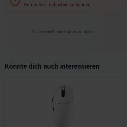
Kommentar schreiben zu können.
Noch keine Kommentare vorhanden.
Könnte dich auch interessieren