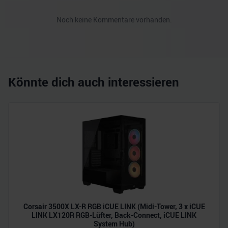
Noch keine Kommentare vorhanden.
Könnte dich auch interessieren
Corsair 3500X LX-R RGB iCUE LINK (Midi-Tower, 3 x iCUE
LINK LX120R RGB-Lüfter, Back-Connect, iCUE LINK
System Hub)