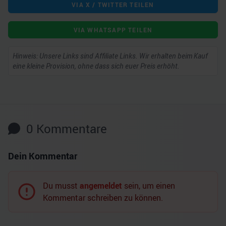
VIA X / TWITTER TEILEN
VIA WHATSAPP TEILEN
Hinweis: Unsere Links sind Affiliate Links. Wir erhalten beim Kauf
eine kleine Provision, ohne dass sich euer Preis erhöht.
0
Kommentare
Dein Kommentar
Du musst
angemeldet
sein, um einen
Kommentar schreiben zu können.