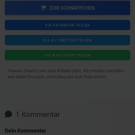
ZUM SCHNÄPPCHEN
VIA FACEBOOK TEILEN
VIA X / TWITTER TEILEN
VIA WHATSAPP TEILEN
Hinweis: Unsere Links sind Affiliate Links. Wir erhalten beim Kauf
eine kleine Provision, ohne dass sich euer Preis erhöht.
1
Kommentar
Dein Kommentar