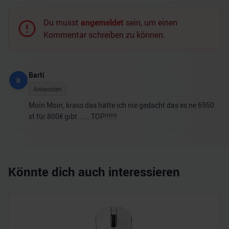
Du musst
angemeldet
sein, um einen
Kommentar schreiben zu können.
Barti
B
Antworten
Moin Moin, krass das hätte ich nie gedacht das es ne 6950
xt für 800€ gibt ......TOP!!!!!!
Könnte dich auch interessieren