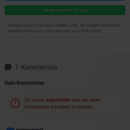
VIA WHATSAPP TEILEN
Hinweis: Unsere Links sind Affiliate Links. Wir erhalten beim Kauf
eine kleine Provision, ohne dass sich euer Preis erhöht.
1
Kommentar
Dein Kommentar
Du musst
angemeldet
sein, um einen
Kommentar schreiben zu können.
hardwaredealz