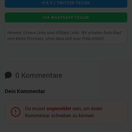
VIA X / TWITTER TEILEN
VIA WHATSAPP TEILEN
Hinweis: Unsere Links sind Affiliate Links. Wir erhalten beim Kauf
eine kleine Provision, ohne dass sich euer Preis erhöht.
0
Kommentare
Dein Kommentar
Du musst
angemeldet
sein, um einen
Kommentar schreiben zu können.