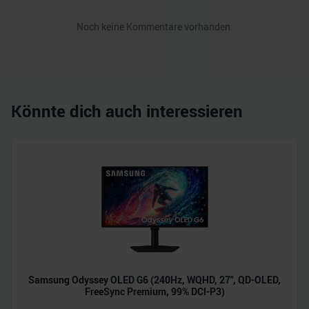
Noch keine Kommentare vorhanden.
Könnte dich auch interessieren
Samsung Odyssey OLED G6 (240Hz, WQHD, 27", QD-OLED,
FreeSync Premium, 99% DCI-P3)