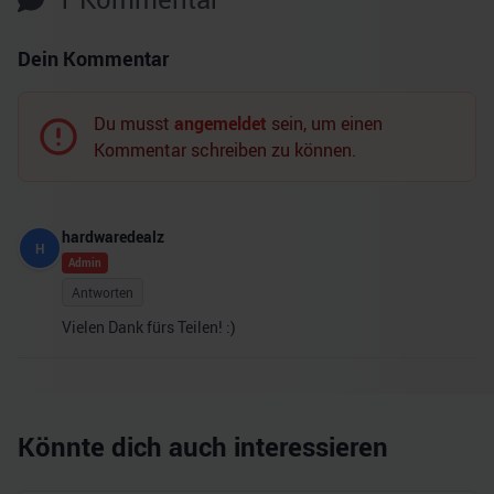
Dein Kommentar
Du musst
angemeldet
sein, um einen
Kommentar schreiben zu können.
hardwaredealz
H
Admin
Antworten
Vielen Dank fürs Teilen! :)
Könnte dich auch interessieren