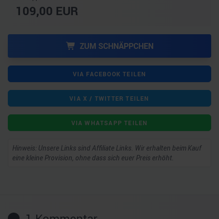
109,00
EUR
ZUM SCHNÄPPCHEN
VIA FACEBOOK TEILEN
VIA X / TWITTER TEILEN
VIA WHATSAPP TEILEN
Hinweis: Unsere Links sind Affiliate Links. Wir erhalten beim Kauf
eine kleine Provision, ohne dass sich euer Preis erhöht.
1
Kommentar