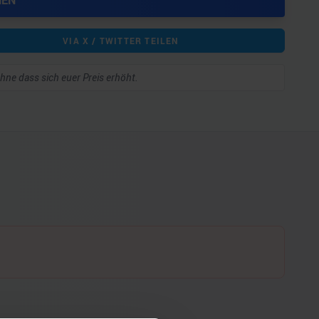
HEN
VIA X / TWITTER TEILEN
 ohne dass sich euer Preis erhöht.