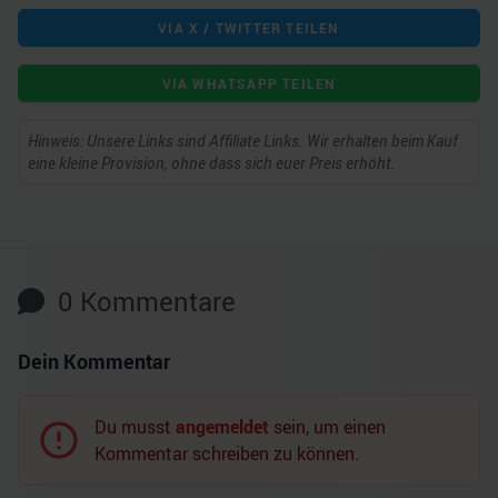
VIA X / TWITTER TEILEN
VIA WHATSAPP TEILEN
Hinweis: Unsere Links sind Affiliate Links. Wir erhalten beim Kauf
eine kleine Provision, ohne dass sich euer Preis erhöht.
0
Kommentare
Dein Kommentar
Du musst
angemeldet
sein, um einen
Kommentar schreiben zu können.