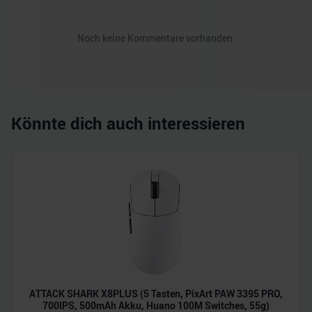
Noch keine Kommentare vorhanden.
Könnte dich auch interessieren
ATTACK SHARK X8PLUS (5 Tasten, PixArt PAW 3395 PRO,
700IPS, 500mAh Akku, Huano 100M Switches, 55g)