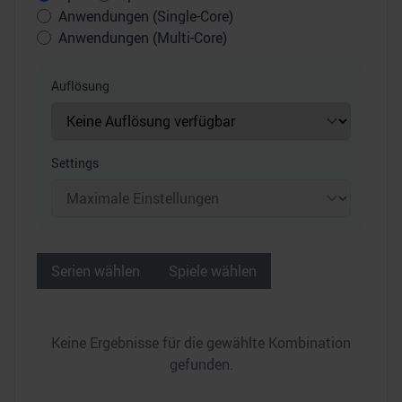
Anwendungen (Single-Core)
Anwendungen (Multi-Core)
Auflösung
Settings
Serien wählen
Spiele wählen
Keine Ergebnisse für die gewählte Kombination
gefunden.