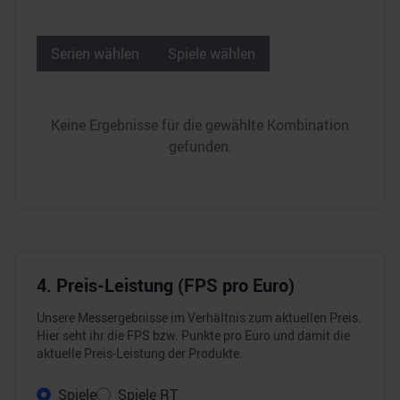
Serien wählen
Spiele wählen
Keine Ergebnisse für die gewählte Kombination
gefunden.
4. Preis-Leistung (FPS pro Euro)
Unsere Messergebnisse im Verhältnis zum aktuellen Preis.
Hier seht ihr die FPS bzw. Punkte pro Euro und damit die
aktuelle Preis-Leistung der Produkte.
Spiele
Spiele RT