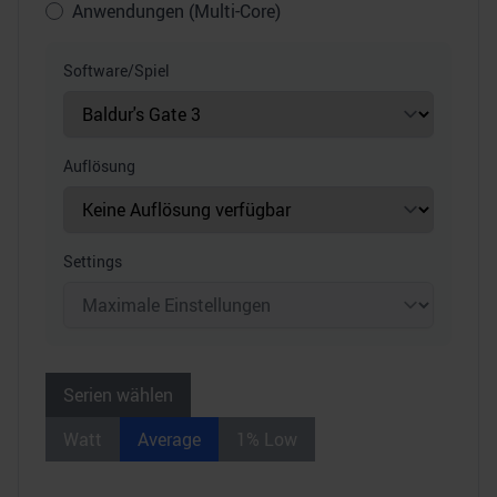
Anwendungen (Multi-Core)
Software/Spiel
Auflösung
Settings
Serien wählen
Watt
Average
1% Low