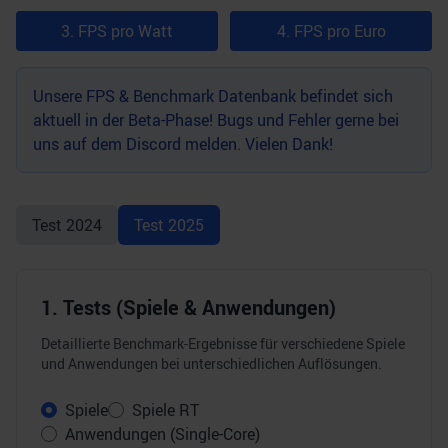
3. FPS pro Watt
4. FPS pro Euro
Unsere FPS & Benchmark Datenbank befindet sich
aktuell in der Beta-Phase! Bugs und Fehler gerne bei
uns auf dem
Discord
melden. Vielen Dank!
Test
2024
Test
2025
1. Tests (Spiele & Anwendungen)
Detaillierte Benchmark-Ergebnisse für verschiedene Spiele
und Anwendungen bei unterschiedlichen Auflösungen.
Spiele
Spiele RT
Anwendungen (Single-Core)