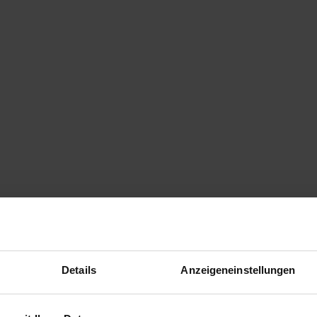
Details
Anzeigeneinstellungen