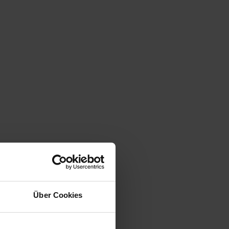
Über Cookies