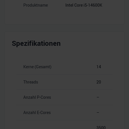
Produktname
Intel Core i5-14600K
Spezifikationen
Kerne (Gesamt)
14
Threads
20
Anzahl P-Cores
–
Anzahl E-Cores
–
3500