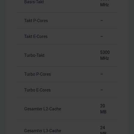
Basis-Takt
MHz
Takt P-Cores
–
Takt E-Cores
–
5300
Turbo-Takt
MHz
Turbo P-Cores
–
Turbo E-Cores
–
20
Gesamter L2-Cache
MB
24
Gesamter L3-Cache
MB