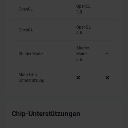
OpenCL
OpenCL
–
3.0
OpenGL
OpenGL
–
4.6
Shader
Shader Modell
Model
–
6.6
Multi-GPU-
❌
❌
Unterstützung
Chip-Unterstützungen