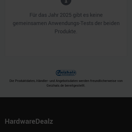
Für das Jahr
2025
gibt es keine
gemeinsamen Anwendungs-Tests der beiden
Produkte.
Die Produktdaten, Händler- und Angebotsdaten werden freundlicherweise von
Geizhals.de bereitgestellt.
HardwareDealz