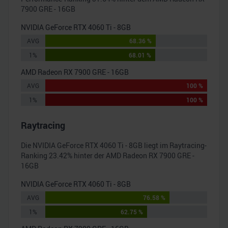
7900 GRE - 16GB
NVIDIA GeForce RTX 4060 Ti - 8GB
AVG
68.36 %
1%
68.01 %
AMD Radeon RX 7900 GRE - 16GB
AVG
100 %
1%
100 %
Raytracing
Die
NVIDIA GeForce RTX 4060 Ti - 8GB
liegt im Raytracing-
Ranking
23.42
% hinter der
AMD Radeon RX 7900 GRE -
16GB
NVIDIA GeForce RTX 4060 Ti - 8GB
AVG
76.58 %
1%
62.75 %