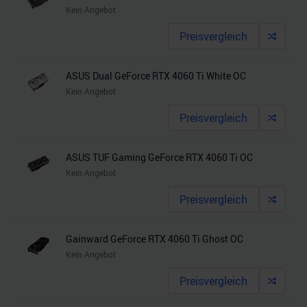
Kein Angebot
Preisvergleich
ASUS Dual GeForce RTX 4060 Ti White OC
Kein Angebot
Preisvergleich
ASUS TUF Gaming GeForce RTX 4060 Ti OC
Kein Angebot
Preisvergleich
Gainward GeForce RTX 4060 Ti Ghost OC
Kein Angebot
Preisvergleich