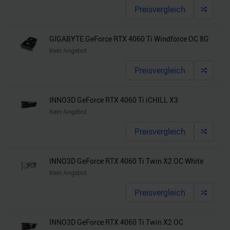
Preisvergleich
GIGABYTE GeForce RTX 4060 Ti Windforce OC 8G
Kein Angebot
Preisvergleich
INNO3D GeForce RTX 4060 Ti iCHILL X3
Kein Angebot
Preisvergleich
INNO3D GeForce RTX 4060 Ti Twin X2 OC White
Kein Angebot
Preisvergleich
INNO3D GeForce RTX 4060 Ti Twin X2 OC