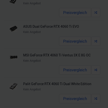
Kein Angebot
Preisvergleich
ASUS Dual GeForce RTX 4060 Ti EVO
Kein Angebot
Preisvergleich
MSI GeForce RTX 4060 Ti Ventus 3X E 8G OC
Kein Angebot
Preisvergleich
Palit GeForce RTX 4060 Ti Dual White Edition
Kein Angebot
Preisvergleich