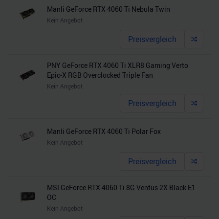
Manli GeForce RTX 4060 Ti Nebula Twin
Kein Angebot
Preisvergleich
PNY GeForce RTX 4060 Ti XLR8 Gaming Verto
Epic-X RGB Overclocked Triple Fan
Kein Angebot
Preisvergleich
Manli GeForce RTX 4060 Ti Polar Fox
Kein Angebot
Preisvergleich
MSI GeForce RTX 4060 Ti 8G Ventus 2X Black E1
OC
Kein Angebot