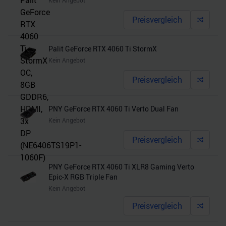
Kein Angebot
Preisvergleich
Palit GeForce RTX 4060 Ti StormX
Kein Angebot
Preisvergleich
PNY GeForce RTX 4060 Ti Verto Dual Fan
Kein Angebot
Preisvergleich
PNY GeForce RTX 4060 Ti XLR8 Gaming Verto
Epic-X RGB Triple Fan
Kein Angebot
Preisvergleich