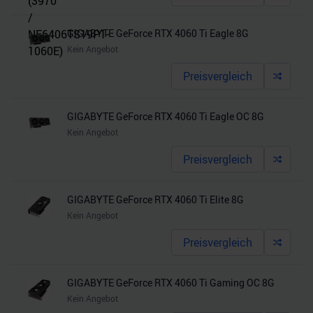
GIGABYTE GeForce RTX 4060 Ti Eagle 8G
Kein Angebot
Preisvergleich
GIGABYTE GeForce RTX 4060 Ti Eagle OC 8G
Kein Angebot
Preisvergleich
GIGABYTE GeForce RTX 4060 Ti Elite 8G
Kein Angebot
Preisvergleich
GIGABYTE GeForce RTX 4060 Ti Gaming OC 8G
Kein Angebot