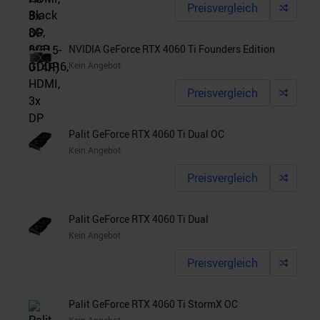
Preisvergleich
NVIDIA GeForce RTX 4060 Ti Founders Edition
Kein Angebot
Preisvergleich
Palit GeForce RTX 4060 Ti Dual OC
Kein Angebot
Preisvergleich
Palit GeForce RTX 4060 Ti Dual
Kein Angebot
Preisvergleich
Palit GeForce RTX 4060 Ti StormX OC