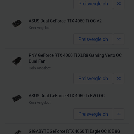
Preisvergleich
ASUS Dual GeForce RTX 4060 Ti OC V2
Kein Angebot
Preisvergleich
PNY GeForce RTX 4060 Ti XLR8 Gaming Verto OC
Dual Fan
Kein Angebot
Preisvergleich
ASUS Dual GeForce RTX 4060 Ti EVO OC
Kein Angebot
Preisvergleich
GIGABYTE GeForce RTX 4060 Ti Eagle OC ICE 8G