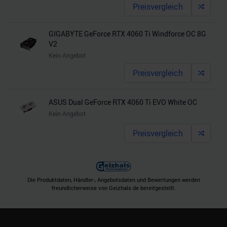
Preisvergleich
GIGABYTE GeForce RTX 4060 Ti Windforce OC 8G
V2
Kein Angebot
Preisvergleich
ASUS Dual GeForce RTX 4060 Ti EVO White OC
Kein Angebot
Preisvergleich
Die Produktdaten, Händler-, Angebotsdaten und Bewertungen werden
freundlicherweise von Geizhals.de bereitgestellt.