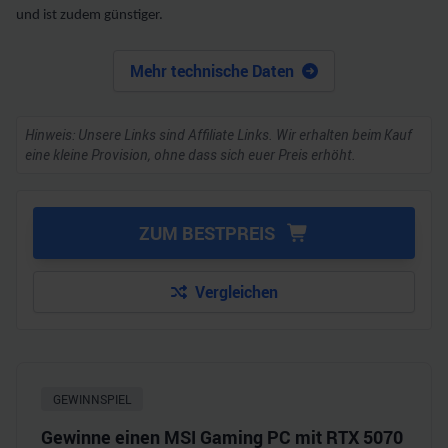
und ist zudem günstiger.
Mehr technische Daten
Hinweis: Unsere Links sind Affiliate Links. Wir erhalten beim Kauf
eine kleine Provision, ohne dass sich euer Preis erhöht.
ZUM BESTPREIS
Vergleichen
GEWINNSPIEL
Gewinne einen MSI Gaming PC mit RTX 5070