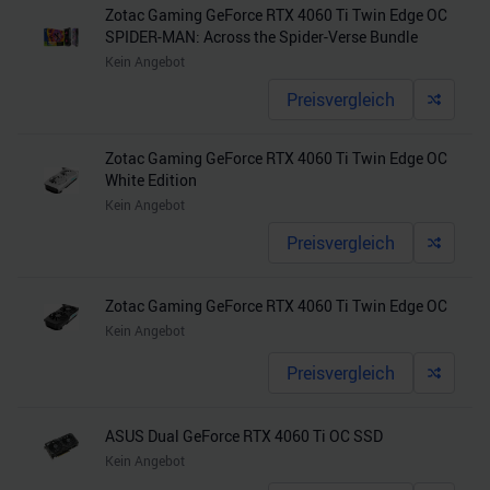
Zotac Gaming GeForce RTX 4060 Ti Twin Edge OC
SPIDER-MAN: Across the Spider-Verse Bundle
Kein Angebot
Preisvergleich
Zotac Gaming GeForce RTX 4060 Ti Twin Edge OC
White Edition
Kein Angebot
Preisvergleich
Zotac Gaming GeForce RTX 4060 Ti Twin Edge OC
Kein Angebot
Preisvergleich
ASUS Dual GeForce RTX 4060 Ti OC SSD
Kein Angebot