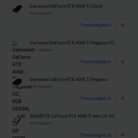
Gainward GeForce RTX 4060 Ti Ghost
Kein Angebot
Preisvergleich
Gainward GeForce RTX 4060 Ti Pegasus OC
Kein Angebot
Preisvergleich
Gainward GeForce RTX 4060 Ti Pegasus
Kein Angebot
Preisvergleich
GIGABYTE GeForce RTX 4060 Ti Aero OC 8G
Kein Angebot
Preisvergleich