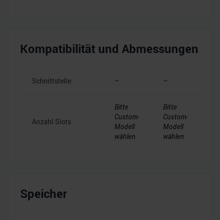
Kompatibilität und Abmessungen
Schnittstelle
–
–
Bitte
Bitte
Custom-
Custom-
Anzahl Slots
Modell
Modell
wählen
wählen
Speicher