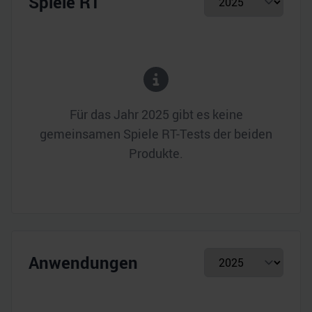
Spiele RT
Für das Jahr
2025
gibt es keine
gemeinsamen Spiele RT-Tests der beiden
Produkte.
Anwendungen