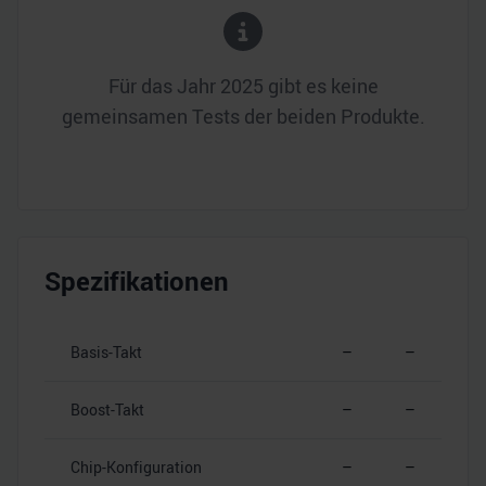
Für das Jahr
2025
gibt es keine
gemeinsamen Tests der beiden Produkte.
Spezifikationen
Basis-Takt
–
–
Boost-Takt
–
–
Chip-Konfiguration
–
–