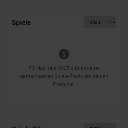
Spiele
Für das Jahr
2025
gibt es keine
gemeinsamen Spiele-Tests der beiden
Produkte.