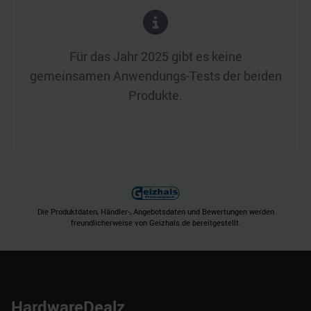
Für das Jahr
2025
gibt es keine
gemeinsamen Anwendungs-Tests der beiden
Produkte.
Die Produktdaten, Händler-, Angebotsdaten und Bewertungen werden
freundlicherweise von Geizhals.de bereitgestellt.
HardwareDealz