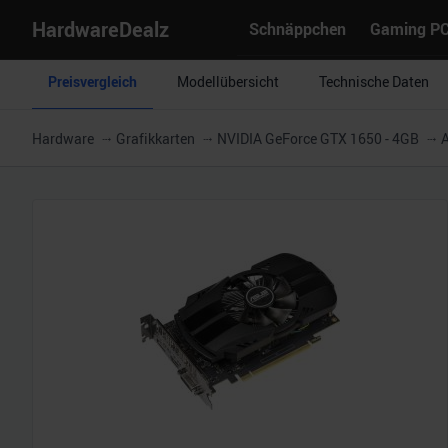
HardwareDealz
Schnäppchen
Gaming P
Preisvergleich
Modellübersicht
Technische Daten
Hardware
Grafikkarten
NVIDIA GeForce GTX 1650 - 4GB