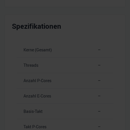
Spezifikationen
Kerne (Gesamt)
–
Threads
–
Anzahl P-Cores
–
Anzahl E-Cores
–
Basis-Takt
–
Takt P-Cores
–