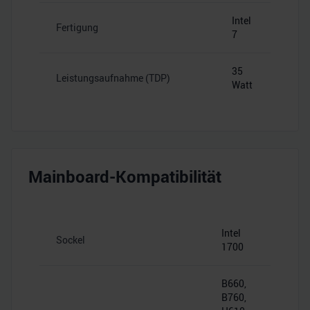
Intel
Fertigung
7
35
Leistungsaufnahme (TDP)
Watt
Mainboard-Kompatibilität
Intel
Sockel
1700
B660,
B760,