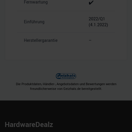
✔️
Fernwartung
2022/Q1
Einführung
(4.1.2022)
Herstellergarantie
–
Die Produktdaten, Händler-, Angebotsdaten und Bewertungen werden
freundlicherweise von Geizhals.de bereitgestellt.
HardwareDealz