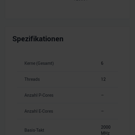
Spezifikationen
Kerne (Gesamt)
6
Threads
12
Anzahl P-Cores
–
Anzahl E-Cores
–
2000
Basis-Takt
MHz