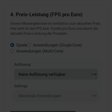
4. Preis-Leistung (FPS pro Euro)
Unsere Messergebnisse im Verhältnis zum aktuellen Preis.
Hier seht ihr die FPS bzw. Punkte pro Euro und damit die
aktuelle Preis-Leistung der Produkte.
Spiele
Anwendungen (Single-Core)
Anwendungen (Multi-Core)
Auflösung
Settings