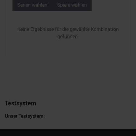
Serien wählen
Spiele wählen
Keine Ergebnisse für die gewählte Kombination
gefunden.
Testsystem
Unser Testsystem: