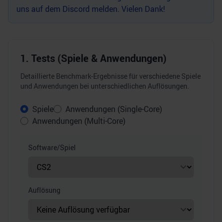
uns auf dem
Discord
melden. Vielen Dank!
1. Tests (Spiele & Anwendungen)
Detaillierte Benchmark-Ergebnisse für verschiedene Spiele
und Anwendungen bei unterschiedlichen Auflösungen.
Spiele
Anwendungen (Single-Core)
Anwendungen (Multi-Core)
Software/Spiel
Auflösung