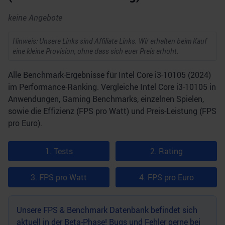
keine Angebote
Hinweis: Unsere Links sind Affiliate Links. Wir erhalten beim Kauf
eine kleine Provision, ohne dass sich euer Preis erhöht.
Alle Benchmark-Ergebnisse für Intel Core i3-10105 (2024)
im Performance-Ranking. Vergleiche Intel Core i3-10105 in
Anwendungen, Gaming Benchmarks, einzelnen Spielen,
sowie die Effizienz (FPS pro Watt) und Preis-Leistung (FPS
pro Euro).
1. Tests
2. Rating
3. FPS pro Watt
4. FPS pro Euro
Unsere FPS & Benchmark Datenbank befindet sich
aktuell in der Beta-Phase! Bugs und Fehler gerne bei