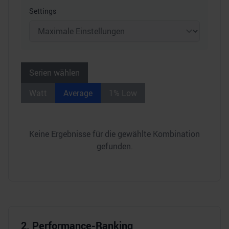
Settings
Serien wählen
Watt
Average
1% Low
Keine Ergebnisse für die gewählte Kombination
gefunden.
2. Performance-Ranking