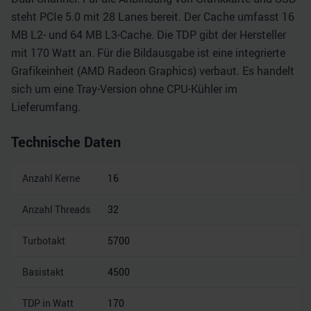
steht PCIe 5.0 mit 28 Lanes bereit. Der Cache umfasst 16
MB L2- und 64 MB L3-Cache. Die TDP gibt der Hersteller
mit 170 Watt an. Für die Bildausgabe ist eine integrierte
Grafikeinheit (AMD Radeon Graphics) verbaut. Es handelt
sich um eine Tray-Version ohne CPU-Kühler im
Lieferumfang.
Technische Daten
Anzahl Kerne
16
Anzahl Threads
32
Turbotakt
5700
Basistakt
4500
TDP in Watt
170