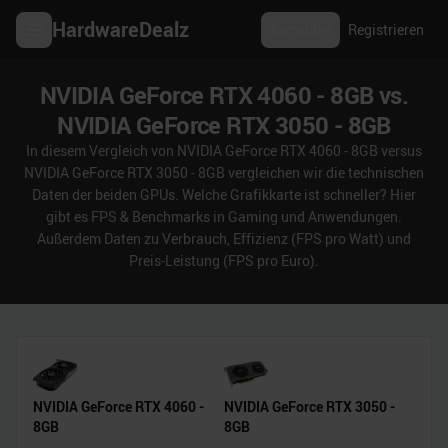
HardwareDealz
Anmelden
Registrieren
NVIDIA GeForce RTX 4060 - 8GB vs.
NVIDIA GeForce RTX 3050 - 8GB
In diesem Vergleich von NVIDIA GeForce RTX 4060 - 8GB versus
NVIDIA GeForce RTX 3050 - 8GB vergleichen wir die technischen
Daten der beiden GPUs. Welche Grafikkarte ist schneller? Hier
gibt es FPS & Benchmarks in Gaming und Anwendungen.
Außerdem Daten zu Verbrauch, Effizienz (FPS pro Watt) und
Preis-Leistung (FPS pro Euro).
NVIDIA GeForce RTX 4060 -
NVIDIA GeForce RTX 3050 -
8GB
8GB