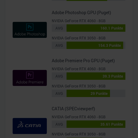
Adobe Photoshop GPU (Puget)
NVIDIA GeForce RTX 4060 - 8GB
AVG
160.1 Punkte
NVIDIA GeForce RTX 3050 - 8GB
AVG
154.3 Punkte
Adobe Premiere Pro GPU (Puget)
NVIDIA GeForce RTX 4060 - 8GB
AVG
39.3 Punkte
NVIDIA GeForce RTX 3050 - 8GB
AVG
29 Punkte
CATIA (SPECviewperf)
NVIDIA GeForce RTX 4060 - 8GB
AVG
35.61 Punkte
NVIDIA GeForce RTX 3050 - 8GB