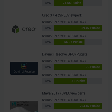
AVG
21.65 Punkte
Creo 3 / 4 (SPECviewperf)
NVIDIA GeForce RTX 4060 - 8GB
AVG
89.07 Punkte
NVIDIA GeForce RTX 3050 - 8GB
AVG
56.97 Punkte
Davinci Resolve GPU (Puget)
NVIDIA GeForce RTX 4060 - 8GB
AVG
73 Punkte
NVIDIA GeForce RTX 3050 - 8GB
AVG
51 Punkte
Maya 2017 (SPECviewperf)
NVIDIA GeForce RTX 4060 - 8GB
AVG
204.87 Punkte