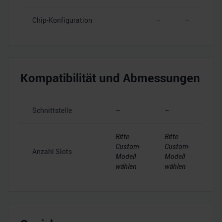
Chip-Konfiguration
–
–
Kompatibilität und Abmessungen
Schnittstelle
–
–
Bitte
Bitte
Custom-
Custom-
Anzahl Slots
Modell
Modell
wählen
wählen