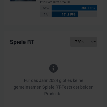
Intel Core Ultra 5 245KF
AVG
266.1 FPS
1%
151.8 FPS
Spiele RT
Für das Jahr
2024
gibt es keine
gemeinsamen Spiele RT-Tests der beiden
Produkte.