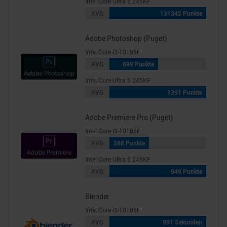
Intel Core Ultra 5 245KF
AVG
131342 Punkte
Adobe Photoshop (Puget)
Intel Core i3-10105F
AVG
699 Punkte
Intel Core Ultra 5 245KF
AVG
1391 Punkte
Adobe Premiere Pro (Puget)
Intel Core i3-10105F
AVG
388 Punkte
Intel Core Ultra 5 245KF
AVG
949 Punkte
Blender
Intel Core i3-10105F
AVG
991 Sekunden