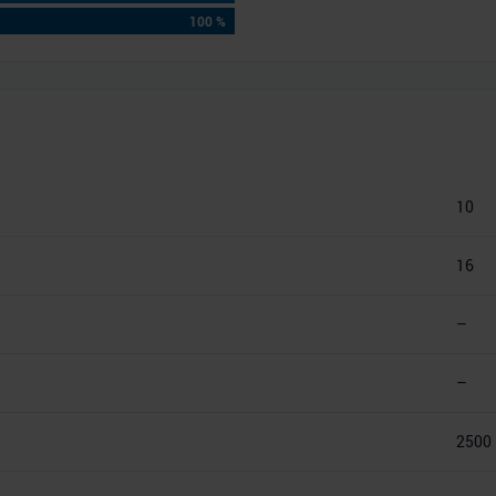
100 %
10
16
–
–
2500