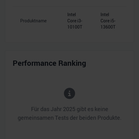
Intel
Intel
Produktname
Core i3-
Core i5-
10100T
13600T
Performance Ranking
Für das Jahr
2025
gibt es keine
gemeinsamen Tests der beiden Produkte.