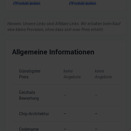
Produkt ändern
Produkt ändern
Hinweis: Unsere Links sind Affiliate Links. Wir erhalten beim Kauf
eine kleine Provision, ohne dass sich euer Preis erhöht.
Allgemeine Informationen
Günstigster
keine
keine
Preis
Angebote
Angebote
Geizhals
–
–
Bewertung
Chip-Architektur
–
–
Codename
–
–