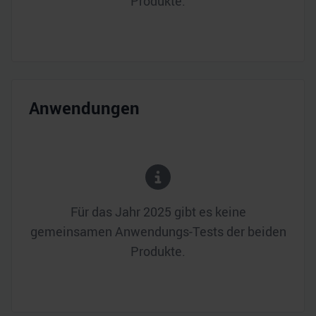
Produkte.
Anwendungen
Für das Jahr
2025
gibt es keine
gemeinsamen Anwendungs-Tests der beiden
Produkte.