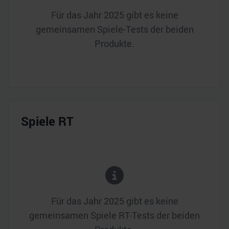
Für das Jahr
2025
gibt es keine
gemeinsamen Spiele-Tests der beiden
Produkte.
Spiele RT
Für das Jahr
2025
gibt es keine
gemeinsamen Spiele RT-Tests der beiden